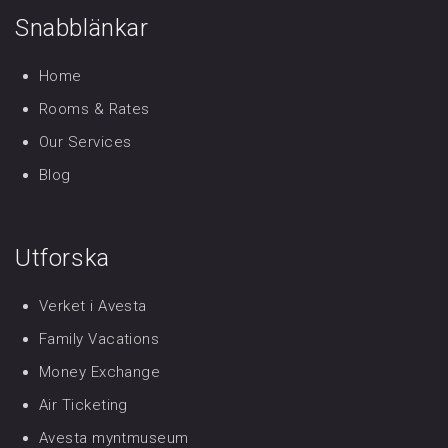
Snabblänkar
Home
Rooms & Rates
Our Services
Blog
Utforska
Verket i Avesta
Family Vacations
Money Exchange
Air Ticketing
Avesta myntmuseum