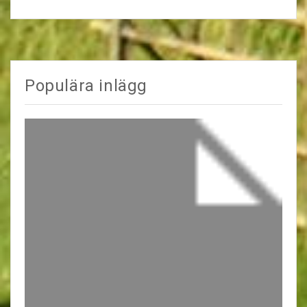
Populära inlägg