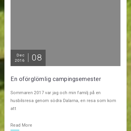
08
Dec
2016
En oförglömlig campingsemester
Sommaren 2017 var jag och min familj på en
husbilsresa genom södra Dalarna, en resa som kom
att
Read More