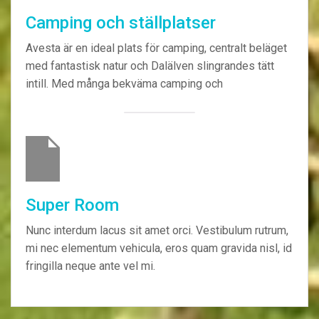
Camping och ställplatser
Avesta är en ideal plats för camping, centralt beläget
med fantastisk natur och Dalälven slingrandes tätt
intill. Med många bekväma camping och
Super Room
Nunc interdum lacus sit amet orci. Vestibulum rutrum,
mi nec elementum vehicula, eros quam gravida nisl, id
fringilla neque ante vel mi.