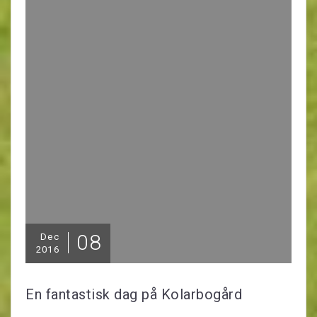
08
Dec
2016
En fantastisk dag på Kolarbogård