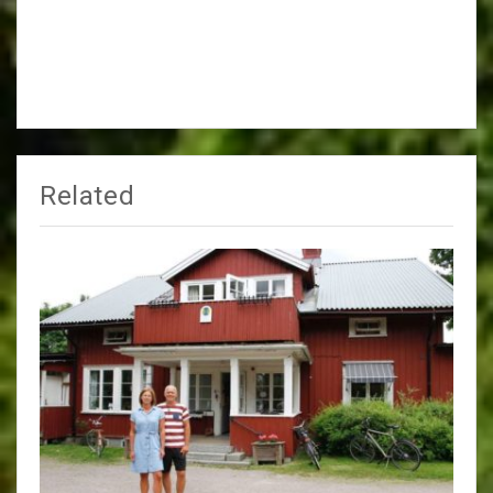
Related