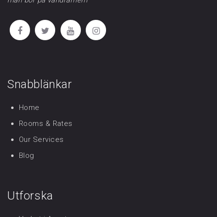
Snabblänkar
Home
Rooms & Rates
Our Services
Blog
Utforska