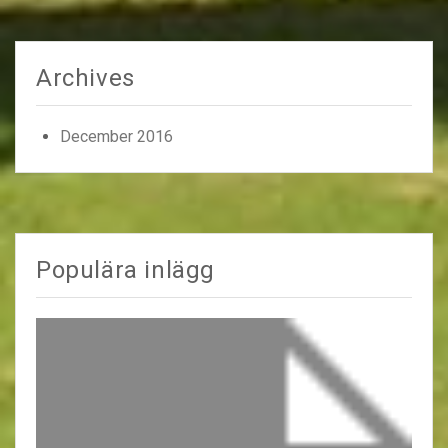
Archives
December 2016
Populära inlägg