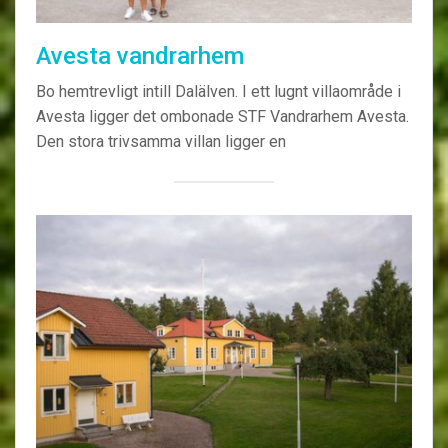
Avesta vandrarhem
Bo hemtrevligt intill Dalälven. I ett lugnt villaområde i
Avesta ligger det ombonade STF Vandrarhem Avesta.
Den stora trivsamma villan ligger en